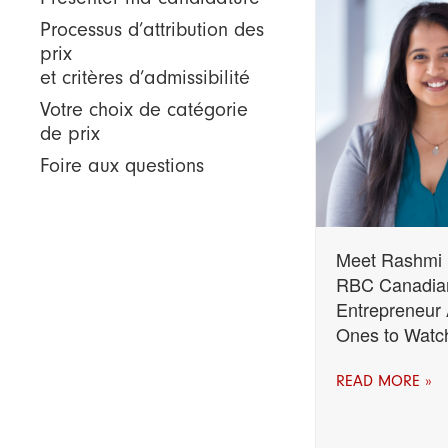
Processus d’attribution des
prix
et critères d’admissibilité
Votre choix de catégorie
de prix
Foire aux questions
Meet Rashmi 
RBC Canadi
Entrepreneur
Ones to Watch
READ MORE »