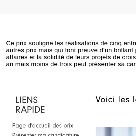
Ce prix souligne les réalisations de cinq en
autres prix mais qui font preuve d’un brillant
affaires et la solidité de leurs projets de c
an mais moins de trois peut présenter sa ca
LIENS
Voici les
RAPIDE
Page d’accueil des prix
Présenter ma candidature