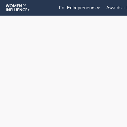
For Entrepreneurs
Awards + 