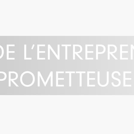
DE L’ENTREPR
PROMETTEUSE