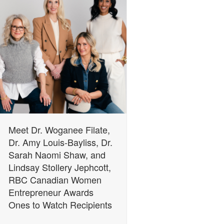
Meet Dr. Woganee Filate,
Dr. Amy Louis-Bayliss, Dr.
Sarah Naomi Shaw, and
Lindsay Stollery Jephcott,
RBC Canadian Women
Entrepreneur Awards
Ones to Watch Recipients