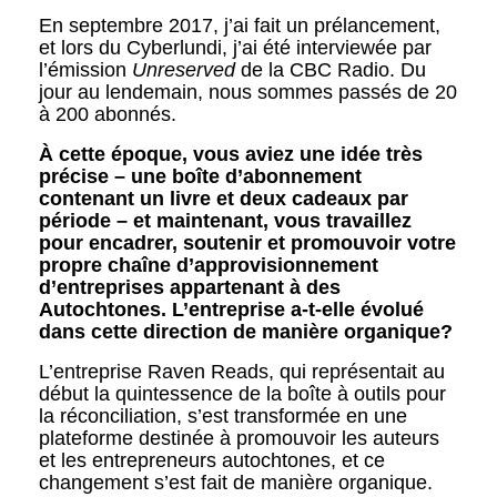
En septembre 2017, j’ai fait un prélancement,
et lors du Cyberlundi, j’ai été interviewée par
l’émission
Unreserved
de la CBC Radio. Du
jour au lendemain, nous sommes passés de 20
à 200 abonnés.
À cette époque, vous aviez une idée très
précise – une boîte d’abonnement
contenant un livre et deux cadeaux par
période – et maintenant, vous travaillez
pour encadrer, soutenir et promouvoir votre
propre chaîne d’approvisionnement
d’entreprises appartenant à des
Autochtones. L’entreprise a-t-elle évolué
dans cette direction de manière organique?
L’entreprise Raven Reads, qui représentait au
début la quintessence de la boîte à outils pour
la réconciliation, s’est transformée en une
plateforme destinée à promouvoir les auteurs
et les entrepreneurs autochtones, et ce
changement s’est fait de manière organique.