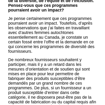
de la diversité, de l’équité et de l’inclusion.
Pensez-vous que ces programmes
pourraient avoir un impact?
Je pense certainement que ces programmes
pourraient avoir un impact. Toutefois, d’après
les observations que j’ai faites en travaillant
avec d’autres femmes autochtones
essentiellement au Canada, je constate un
certain fossé entre l’offre et la demande en ce
qui concerne les programmes de diversité des
fournisseurs.
De nombreux fournisseurs souhaitent y
participer, mais il y a un retard dans les
mesures d’orientation et de soutien qui sont
mises en place pour leur permettre de
fabriquer des produits susceptibles d’être
demandés par un grand nombre de ces
programmes. De plus, si un fournisseur a un
produit susceptible d’entrer dans cette
catégorie, il ne disposera peut-être pas de la
capacité de fabrication ou du capital requis afin