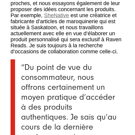
proches, et nous essayons également de leur
proposer des idées concernant les produits.
Par exemple,
SheNative
est une créatrice et
fabricante d’articles de maroquinerie qui est
située à Saskatoon, et nous travaillons
actuellement avec elle en vue d’élaborer un
produit personnalisé qui sera exclusif à Raven
Reads. Je suis toujours à la recherche
d’occasions de collaboration comme celle-ci.
“Du point de vue du
consommateur, nous
offrons certainement un
moyen pratique d’accéder
à des produits
authentiques. Je sais qu’au
cours de la dernière