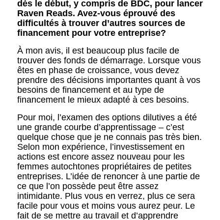
dès le début, y compris de BDC, pour lancer
Raven Reads. Avez-vous éprouvé des
difficultés à trouver d’autres sources de
financement pour votre entreprise?
À mon avis, il est beaucoup plus facile de
trouver des fonds de démarrage. Lorsque vous
êtes en phase de croissance, vous devez
prendre des décisions importantes quant à vos
besoins de financement et au type de
financement le mieux adapté à ces besoins.
Pour moi, l’examen des options dilutives a été
une grande courbe d’apprentissage – c’est
quelque chose que je ne connais pas très bien.
Selon mon expérience, l’investissement en
actions est encore assez nouveau pour les
femmes autochtones propriétaires de petites
entreprises. L’idée de renoncer à une partie de
ce que l’on possède peut être assez
intimidante. Plus vous en verrez, plus ce sera
facile pour vous et moins vous aurez peur. Le
fait de se mettre au travail et d’apprendre