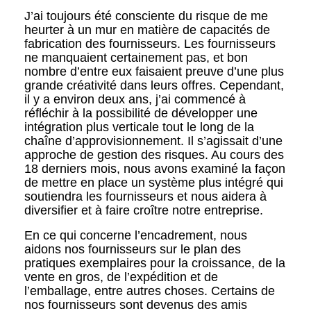
J’ai toujours été consciente du risque de me
heurter à un mur en matière de capacités de
fabrication des fournisseurs. Les fournisseurs
ne manquaient certainement pas, et bon
nombre d’entre eux faisaient preuve d’une plus
grande créativité dans leurs offres. Cependant,
il y a environ deux ans, j’ai commencé à
réfléchir à la possibilité de développer une
intégration plus verticale tout le long de la
chaîne d’approvisionnement. Il s’agissait d’une
approche de gestion des risques. Au cours des
18 derniers mois, nous avons examiné la façon
de mettre en place un système plus intégré qui
soutiendra les fournisseurs et nous aidera à
diversifier et à faire croître notre entreprise.
En ce qui concerne l’encadrement, nous
aidons nos fournisseurs sur le plan des
pratiques exemplaires pour la croissance, de la
vente en gros, de l’expédition et de
l’emballage, entre autres choses. Certains de
nos fournisseurs sont devenus des amis