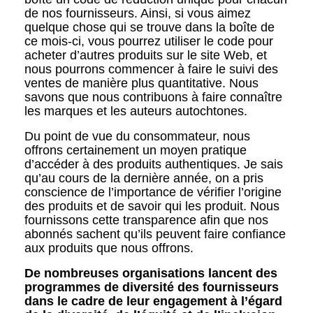
de nos fournisseurs. Ainsi, si vous aimez
quelque chose qui se trouve dans la boîte de
ce mois-ci, vous pourrez utiliser le code pour
acheter d’autres produits sur le site Web, et
nous pourrons commencer à faire le suivi des
ventes de manière plus quantitative. Nous
savons que nous contribuons à faire connaître
les marques et les auteurs autochtones.
Du point de vue du consommateur, nous
offrons certainement un moyen pratique
d’accéder à des produits authentiques. Je sais
qu’au cours de la dernière année, on a pris
conscience de l’importance de vérifier l’origine
des produits et de savoir qui les produit. Nous
fournissons cette transparence afin que nos
abonnés sachent qu’ils peuvent faire confiance
aux produits que nous offrons.
De nombreuses organisations lancent des
programmes de diversité des fournisseurs
dans le cadre de leur engagement à l’égard