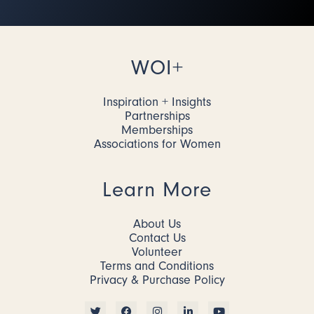
WOI+
Inspiration + Insights
Partnerships
Memberships
Associations for Women
Learn More
About Us
Contact Us
Volunteer
Terms and Conditions
Privacy & Purchase Policy