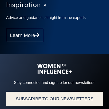
Inspiration »
Advice and guidance, straight from the experts.
Learn More
Stay connected and sign up for our newsletters!
SUBSCRIBE TO OUR NEWSLETTERS