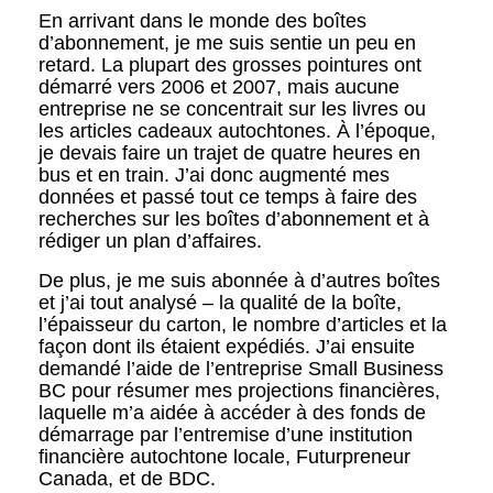
En arrivant dans le monde des boîtes
d’abonnement, je me suis sentie un peu en
retard. La plupart des grosses pointures ont
démarré vers 2006 et 2007, mais aucune
entreprise ne se concentrait sur les livres ou
les articles cadeaux autochtones. À l’époque,
je devais faire un trajet de quatre heures en
bus et en train. J’ai donc augmenté mes
données et passé tout ce temps à faire des
recherches sur les boîtes d’abonnement et à
rédiger un plan d’affaires.
De plus, je me suis abonnée à d’autres boîtes
et j’ai tout analysé – la qualité de la boîte,
l’épaisseur du carton, le nombre d’articles et la
façon dont ils étaient expédiés. J’ai ensuite
demandé l’aide de l’entreprise Small Business
BC pour résumer mes projections financières,
laquelle m’a aidée à accéder à des fonds de
démarrage par l’entremise d’une institution
financière autochtone locale, Futurpreneur
Canada, et de BDC.