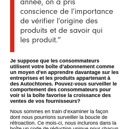
année, on a pris
conscience de l’importance
de vérifier l’origine des
produits et de savoir qui
les produit.”
Je suppose que les consommateurs
utilisent votre boîte d’abonnement comme
un moyen d’en apprendre davantage sur les
entreprises et les produits appartenant à
des Autochtones. Pouvez-vous surveiller le
comportement des consommateurs pour
voir si la boîte favorise la croissance des
ventes de vos fournisseurs?
Nous sommes en train d’examiner la façon
dont nous pourrions surveiller la boucle de
rétroaction. Ce mois-ci, nous inclurons dans la
boîte un code de réduction unique pour chacun