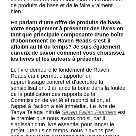
de produits de base et de le faire vraiment
bien.
En parlant d’une offre de produits de base,
votre engagement à présenter des livres en
tant que principale composante d’une boîte
d’abonnement de Raven Reads s’est-il
affaibli au fil du temps? Je suis également
curieux de savoir comment vous choisissez
les livres et les auteurs à présenter.
Le livre demeure le fondement de Raven
Reads car il permet d’apporter un
apprentissage concret et d’accroître la
sensibilisation. J’ai lancé la boîte dans la foulée
de la publication des rapports de la
Commission de vérité et réconciliation, et
l’appel à l’action a été immédiat. Le livre de
Tanya Talaga intitulé
Seven Fallen Feathers
est
le premier que nous avons choisi, car il
s’agissait d’un livre essentiel pour lancer le
projet. Depuis ce temps, nous n’avons pas