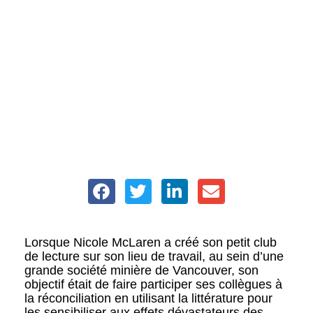
Lorsque Nicole McLaren a créé son petit club
de lecture sur son lieu de travail, au sein d’une
grande société minière de Vancouver, son
objectif était de faire participer ses collègues à
la réconciliation en utilisant la littérature pour
les sensibiliser aux effets dévastateurs des