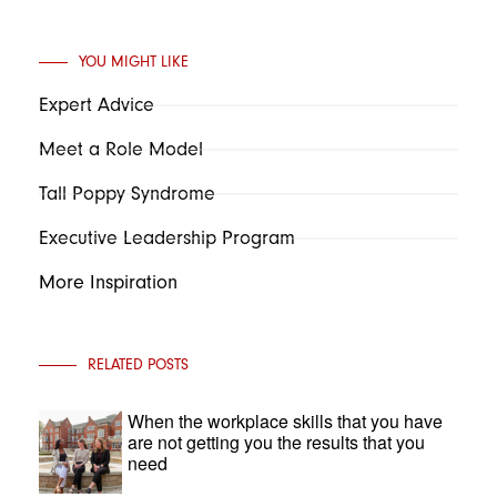
YOU MIGHT LIKE
Expert Advice
Meet a Role Model
Tall Poppy Syndrome
Executive Leadership Program
More Inspiration
RELATED POSTS
When the workplace skills that you have
are not getting you the results that you
need