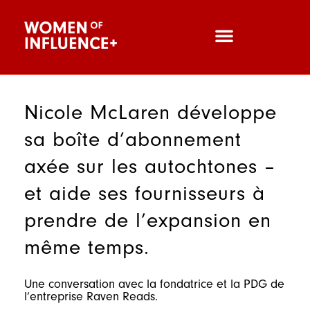
Nicole McLaren développe
sa boîte d’abonnement
axée sur les autochtones –
et aide ses fournisseurs à
prendre de l’expansion en
même temps.
Une conversation avec la fondatrice et la PDG de
l’entreprise Raven Reads.