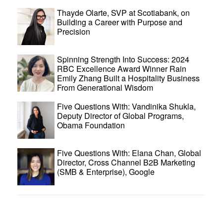
Thayde Olarte, SVP at Scotiabank, on
Building a Career with Purpose and
Precision
Spinning Strength Into Success: 2024
RBC Excellence Award Winner Rain
Emily Zhang Built a Hospitality Business
From Generational Wisdom
Five Questions With: Vandinika Shukla,
Deputy Director of Global Programs,
Obama Foundation
Five Questions With: Elana Chan, Global
Director, Cross Channel B2B Marketing
(SMB & Enterprise), Google