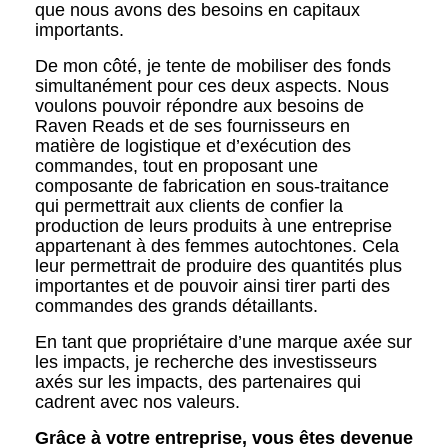
que nous avons des besoins en capitaux
importants.
De mon côté, je tente de mobiliser des fonds
simultanément pour ces deux aspects. Nous
voulons pouvoir répondre aux besoins de
Raven Reads et de ses fournisseurs en
matière de logistique et d’exécution des
commandes, tout en proposant une
composante de fabrication en sous-traitance
qui permettrait aux clients de confier la
production de leurs produits à une entreprise
appartenant à des femmes autochtones. Cela
leur permettrait de produire des quantités plus
importantes et de pouvoir ainsi tirer parti des
commandes des grands détaillants.
En tant que propriétaire d’une marque axée sur
les impacts, je recherche des investisseurs
axés sur les impacts, des partenaires qui
cadrent avec nos valeurs.
Grâce à votre entreprise, vous êtes devenue