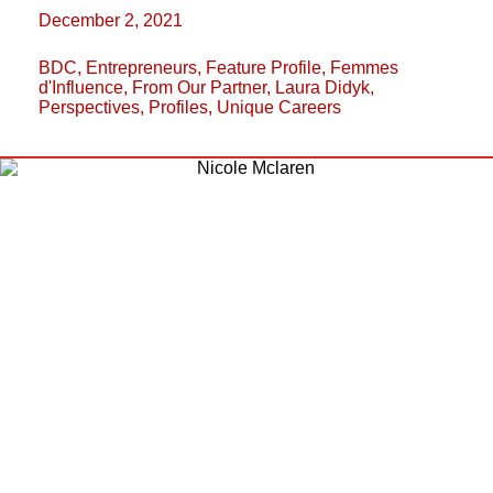
December 2, 2021
BDC
,
Entrepreneurs
,
Feature Profile
,
Femmes
d'Influence
,
From Our Partner
,
Laura Didyk
,
Perspectives
,
Profiles
,
Unique Careers