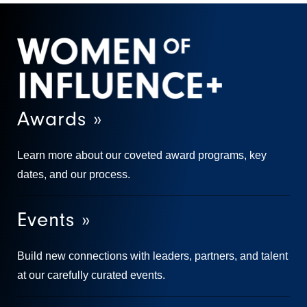
Awards »
Learn more about our coveted award programs, key
dates, and our process.
Events »
Build new connections with leaders, partners, and talent
at our carefully curated events.