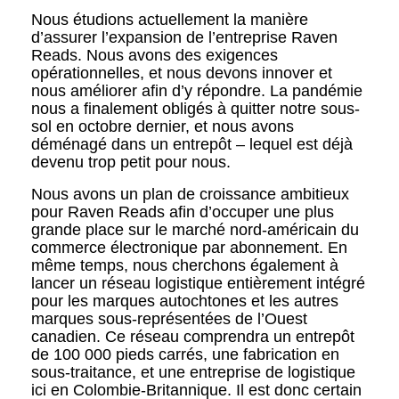
Nous étudions actuellement la manière
d’assurer l’expansion de l’entreprise Raven
Reads. Nous avons des exigences
opérationnelles, et nous devons innover et
nous améliorer afin d’y répondre. La pandémie
nous a finalement obligés à quitter notre sous-
sol en octobre dernier, et nous avons
déménagé dans un entrepôt – lequel est déjà
devenu trop petit pour nous.
Nous avons un plan de croissance ambitieux
pour Raven Reads afin d’occuper une plus
grande place sur le marché nord-américain du
commerce électronique par abonnement. En
même temps, nous cherchons également à
lancer un réseau logistique entièrement intégré
pour les marques autochtones et les autres
marques sous-représentées de l’Ouest
canadien. Ce réseau comprendra un entrepôt
de 100 000 pieds carrés, une fabrication en
sous-traitance, et une entreprise de logistique
ici en Colombie-Britannique. Il est donc certain