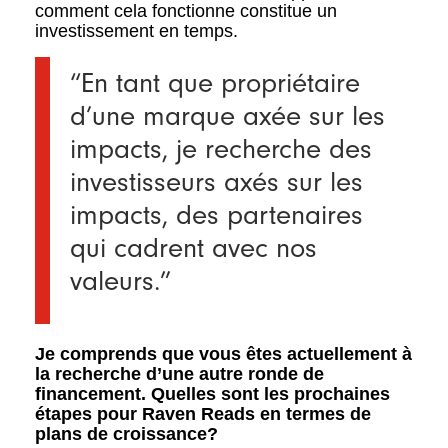
comment cela fonctionne constitue un
investissement en temps.
“En tant que propriétaire
d’une marque axée sur les
impacts, je recherche des
investisseurs axés sur les
impacts, des partenaires
qui cadrent avec nos
valeurs.”
Je comprends que vous êtes actuellement à
la recherche d’une autre ronde de
financement. Quelles sont les prochaines
étapes pour Raven Reads en termes de
plans de croissance?