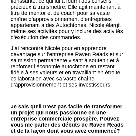
florissante, ce qui lui a fourni des conseils
précieux à transmettre. Elle agit maintenant à
titre de mentor et de coach pour sa vaste
chaîne d’approvisionnement d’entreprises
appartenant à des Autochtones. Nicole élargit
même ses activités pour y inclure des activités
d’exécution des commandes.
J’ai rencontré Nicole pour en apprendre
davantage sur l’entreprise Raven Reads et sur
sa mission permanente visant à soutenir et à
renforcer l’économie autochtone en restant
fidèle à ses valeurs et en travaillant en étroite
collaboration avec sa vaste chaîne
d’approvisionnement et ses investisseurs.
Je sais qu’il n’est pas facile de transformer
un projet qui nous passionne en une
entreprise commerciale prospère. Pouvez-
vous me parler des débuts de Raven Reads
et de la façon dont vous avez commencé?