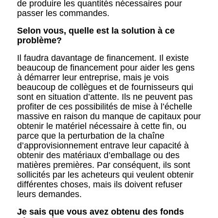
de produire les quantités nécessaires pour
passer les commandes.
Selon vous, quelle est la solution à ce
problème?
Il faudra davantage de financement. Il existe
beaucoup de financement pour aider les gens
à démarrer leur entreprise, mais je vois
beaucoup de collègues et de fournisseurs qui
sont en situation d’attente. Ils ne peuvent pas
profiter de ces possibilités de mise à l’échelle
massive en raison du manque de capitaux pour
obtenir le matériel nécessaire à cette fin, ou
parce que la perturbation de la chaîne
d’approvisionnement entrave leur capacité à
obtenir des matériaux d’emballage ou des
matières premières. Par conséquent, ils sont
sollicités par les acheteurs qui veulent obtenir
différentes choses, mais ils doivent refuser
leurs demandes.
Je sais que vous avez obtenu des fonds