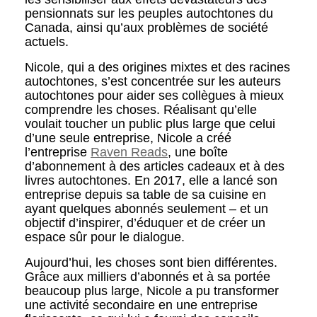
pensio
nnats sur les peuples autochtones du
Canada, ainsi qu’aux problèmes de société
actuels.
Nicole, qui a des origines mixtes et des racines
autochtones, s’est concentrée sur les auteurs
autochtones pour aider ses collègues à mieux
comprendre les choses. Réalisant qu’elle
voulait toucher un public plus large que celui
d’une seule entreprise, Nicole a créé
l’entreprise
Raven Reads
, une boîte
d’abonnement à des articles cadeaux et à des
livres autochtones. En 2017, elle a lancé son
entreprise depuis sa table de sa cuisine en
ayant quelques abonnés seulement – et un
objectif d’inspirer, d’éduquer et de créer un
espace sûr pour le dialogue.
Aujourd’hui, les choses sont bien différentes.
Grâce aux milliers d’abonnés et à sa portée
beaucoup plus large, Nicole a pu transformer
une activité secondaire en une entreprise