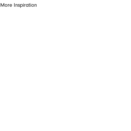
More Inspiration