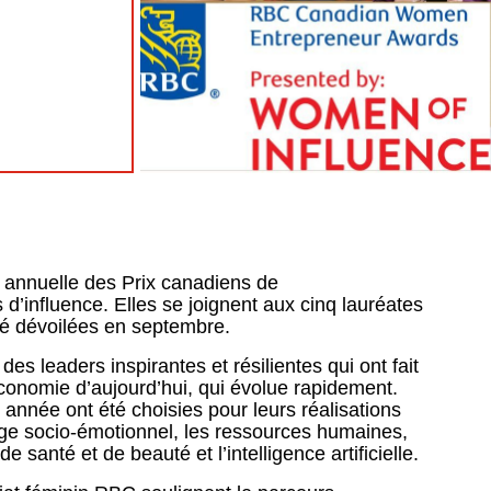
 annuelle des Prix canadiens de
’influence. Elles se joignent aux cinq lauréates
été dévoilées en septembre.
es leaders inspirantes et résilientes qui ont fait
conomie d’aujourd’hui, qui évolue rapidement.
année ont été choisies pour leurs réalisations
sage socio-émotionnel, les ressources humaines,
e santé et de beauté et l’intelligence artificielle.