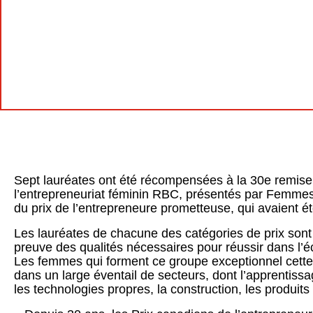
Sept lauréates ont été récompensées à la 30e remise
l’entrepreneuriat féminin RBC, présentés par Femmes d
du prix de l’entrepreneure prometteuse, qui avaient 
Les lauréates de chacune des catégories de prix sont d
preuve des qualités nécessaires pour réussir dans l’é
Les femmes qui forment ce groupe exceptionnel cette 
dans un large éventail de secteurs, dont l’apprentis
les technologies propres, la construction, les produits d