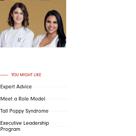
YOU MIGHT LIKE
Expert Advice
Meet a Role Model
Tall Poppy Syndrome
Executive Leadership
Program